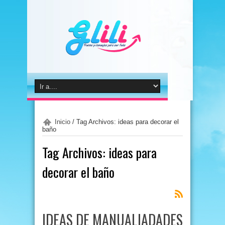
Inicio
/
Tag Archivos: ideas para decorar el
baño
Tag Archivos:
ideas para
decorar el baño
IDEAS DE MANUALIADADES