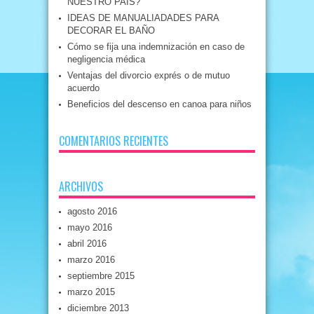
NUESTRO PAIS?
IDEAS DE MANUALIADADES PARA
DECORAR EL BAÑO
Cómo se fija una indemnización en caso de
negligencia médica
Ventajas del divorcio exprés o de mutuo
acuerdo
Beneficios del descenso en canoa para niños
COMENTARIOS RECIENTES
ARCHIVOS
agosto 2016
mayo 2016
abril 2016
marzo 2016
septiembre 2015
marzo 2015
diciembre 2013