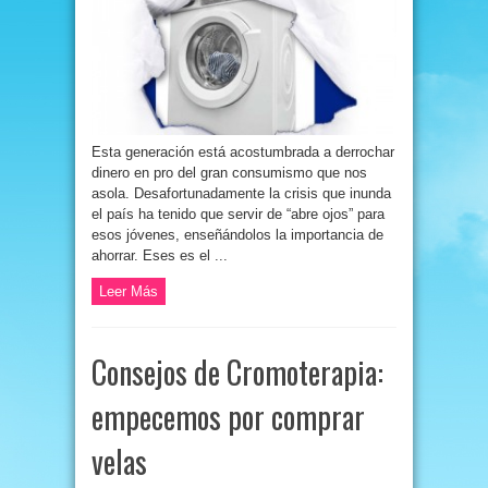
Esta generación está acostumbrada a derrochar
dinero en pro del gran consumismo que nos
asola. Desafortunadamente la crisis que inunda
el país ha tenido que servir de “abre ojos” para
esos jóvenes, enseñándolos la importancia de
ahorrar. Eses es el ...
Leer Más
Consejos de Cromoterapia:
empecemos por comprar
velas