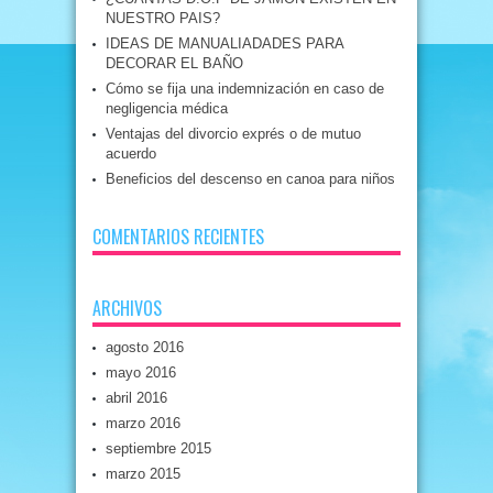
NUESTRO PAIS?
IDEAS DE MANUALIADADES PARA
DECORAR EL BAÑO
Cómo se fija una indemnización en caso de
negligencia médica
Ventajas del divorcio exprés o de mutuo
acuerdo
Beneficios del descenso en canoa para niños
COMENTARIOS RECIENTES
ARCHIVOS
agosto 2016
mayo 2016
abril 2016
marzo 2016
septiembre 2015
marzo 2015