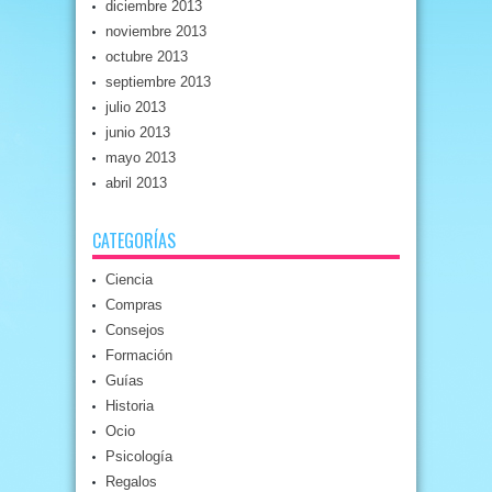
diciembre 2013
noviembre 2013
octubre 2013
septiembre 2013
julio 2013
junio 2013
mayo 2013
abril 2013
CATEGORÍAS
Ciencia
Compras
Consejos
Formación
Guías
Historia
Ocio
Psicología
Regalos