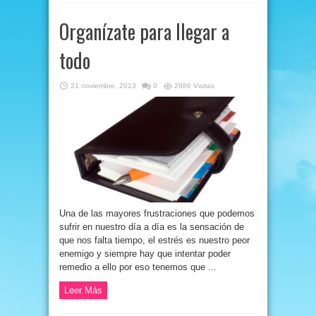
Organízate para llegar a
todo
21 noviembre, 2013
0
2986 Visitas
Una de las mayores frustraciones que podemos
sufrir en nuestro día a día es la sensación de
que nos falta tiempo, el estrés es nuestro peor
enemigo y siempre hay que intentar poder
remedio a ello por eso tenemos que ...
Leer Más