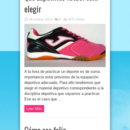
elegir
29 octubre, 2013
0
3471 Visitas
A la hora de practicar un deporte es de suma
importancia estar provistos de la equipación
deportiva adecuada. Para ello tendremos que
elegir el material deportivo correspondiente a la
disciplina deportiva que vayamos a practicar.
Ese es el caso que ...
Leer Más