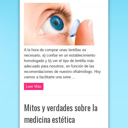
A la hora de comprar unas lentillas es
necesario, a) confiar en un establecimiento
homologado y b) ver el tipo de lentilla más
adecuado para nosotros, en función de las
recomendaciones de nuestro oftalmólogo. Hoy
vamos a facilitarte una serie ...
Leer Más
Mitos y verdades sobre la
medicina estética