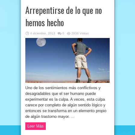
Arrepentirse de lo que no
hemos hecho
4 diciembre, 2013
0
2838 Visitas
Uno de los sentimientos más conflictivos y
desagradables que el ser humano puede
experimentar es la culpa. A veces, esta culpa
carece por completo de algún sentido lógico y
entonces se transforma en un elemento propio
de algún trastorno mayor. ...
Leer Más