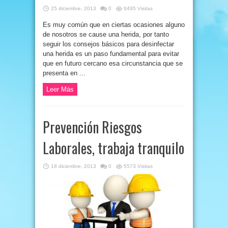
25 diciembre, 2013
0
6495 Visitas
Es muy común que en ciertas ocasiones alguno
de nosotros se cause una herida, por tanto
seguir los consejos básicos para desinfectar
una herida es un paso fundamental para evitar
que en futuro cercano esa circunstancia que se
presenta en ...
Leer Más
Prevención Riesgos
Laborales, trabaja tranquilo
18 diciembre, 2013
0
5573 Visitas