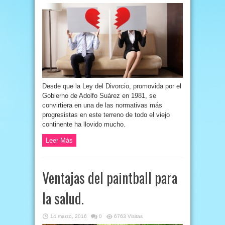
Desde que la Ley del Divorcio, promovida por el
Gobierno de Adolfo Suárez en 1981, se
convirtiera en una de las normativas más
progresistas en este terreno de todo el viejo
continente ha llovido mucho.
Leer Más
Ventajas del paintball para
la salud.
14 marzo, 2016
0
6763 Visitas