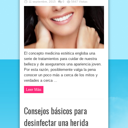
11 septiembre, 2015
0
5847 Visitas
El concepto medicina estética engloba una
serie de tratamientos para cuidar de nuestra
belleza y de asegurarnos una apariencia joven.
Por esta razón, posiblemente valga la pena
conocer un poco más a cerca de los mitos y
verdades a cerca ...
Leer Más
Consejos básicos para
desinfectar una herida