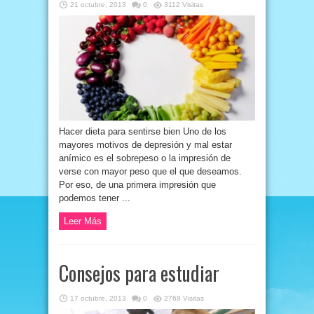
21 octubre, 2013
0
3112 Visitas
Hacer dieta para sentirse bien Uno de los
mayores motivos de depresión y mal estar
anímico es el sobrepeso o la impresión de
verse con mayor peso que el que deseamos.
Por eso, de una primera impresión que
podemos tener ...
Leer Más
Consejos para estudiar
17 octubre, 2013
0
2768 Visitas