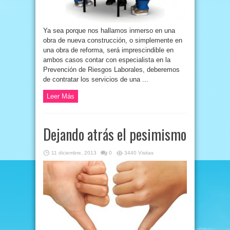
Ya sea porque nos hallamos inmerso en una
obra de nueva construcción, o simplemente en
una obra de reforma, será imprescindible en
ambos casos contar con especialista en la
Prevención de Riesgos Laborales, deberemos
de contratar los servicios de una ...
Leer Más
Dejando atrás el pesimismo
11 diciembre, 2013
0
3440 Visitas