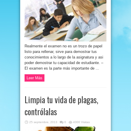
Realmente el examen no es un trozo de papel
listo para rellenar, sirve para demostrar tus
conocimientos a lo largo de la asignatura y asi
poder demostrar tu capacidad de estudiante. –
El examen es la parte más importante de ...
Leer Más
Limpia tu vida de plagas,
contrólalas
25 septiembre, 2013
0
4300 Visitas