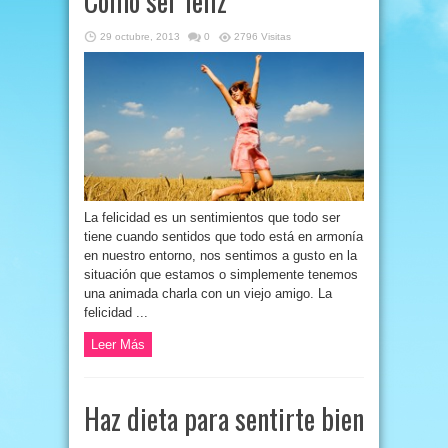
Cómo ser feliz
29 octubre, 2013
0
2796 Visitas
La felicidad es un sentimientos que todo ser
tiene cuando sentidos que todo está en armonía
en nuestro entorno, nos sentimos a gusto en la
situación que estamos o simplemente tenemos
una animada charla con un viejo amigo. La
felicidad ...
Leer Más
Haz dieta para sentirte bien