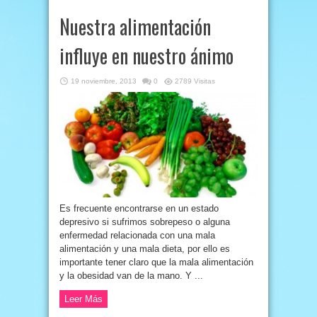
Nuestra alimentación
influye en nuestro ánimo
19 noviembre, 2013
0
2789 Visitas
Es frecuente encontrarse en un estado
depresivo si sufrimos sobrepeso o alguna
enfermedad relacionada con una mala
alimentación y una mala dieta, por ello es
importante tener claro que la mala alimentación
y la obesidad van de la mano. Y ...
Leer Más