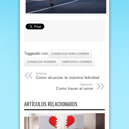
Taggeado con:
CONSEJOS PARA CORRER
CONSEJOS RUNNER
EMPEZAR A CORRER
Anterior:
Como alcanzar la máxima felicidad
Siguiente:
Como hacer el amor
ARTÍCULOS RELACIONADOS