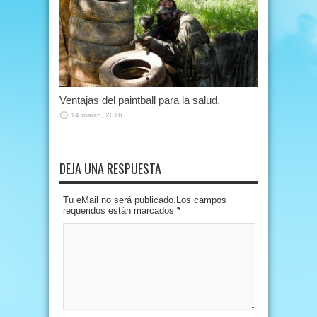
Ventajas del paintball para la salud.
14 marzo, 2016
DEJA UNA RESPUESTA
Tu eMail no será publicado.Los campos
requeridos están marcados
*