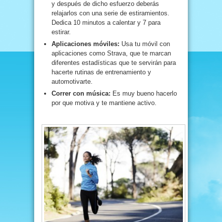
y después de dicho esfuerzo deberás
relajarlos con una serie de estiramientos.
Dedica 10 minutos a calentar y 7 para
estirar.
Aplicaciones móviles:
Usa tu móvil con
aplicaciones como Strava, que te marcan
diferentes estadísticas que te servirán para
hacerte rutinas de entrenamiento y
automotivarte.
Correr con música:
Es muy bueno hacerlo
por que motiva y te mantiene activo.