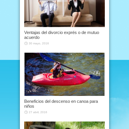
Ventajas del divorcio exprés o de mutuo
acuerdo
30 mayo, 2016
Beneficios del descenso en canoa para
niños
27 abril, 2016