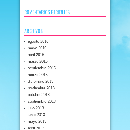
COMENTARIOS RECIENTES
ARCHIVOS
agosto 2016
mayo 2016
abril 2016
marzo 2016
septiembre 2015
marzo 2015
diciembre 2013
noviembre 2013
octubre 2013
septiembre 2013
julio 2013
junio 2013
mayo 2013
abril 2013