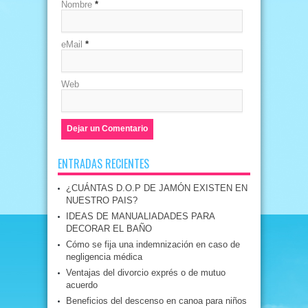
Nombre
*
eMail
*
Web
ENTRADAS RECIENTES
¿CUÁNTAS D.O.P DE JAMÓN EXISTEN EN
NUESTRO PAIS?
IDEAS DE MANUALIADADES PARA
DECORAR EL BAÑO
Cómo se fija una indemnización en caso de
negligencia médica
Ventajas del divorcio exprés o de mutuo
acuerdo
Beneficios del descenso en canoa para niños