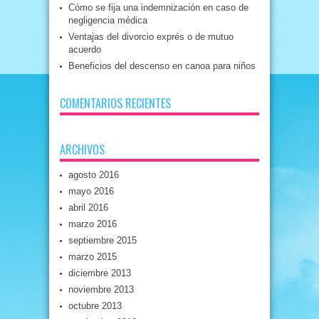
Cómo se fija una indemnización en caso de
negligencia médica
Ventajas del divorcio exprés o de mutuo
acuerdo
Beneficios del descenso en canoa para niños
COMENTARIOS RECIENTES
ARCHIVOS
agosto 2016
mayo 2016
abril 2016
marzo 2016
septiembre 2015
marzo 2015
diciembre 2013
noviembre 2013
octubre 2013