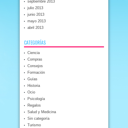
septiembre 2013
julio 2013
junio 2013
mayo 2013
abril 2013
CATEGORÍAS
Ciencia
Compras
Consejos
Formación
Guías
Historia
Ocio
Psicología
Regalos
Salud y Medicina
Sin categoría
Turismo