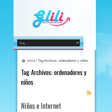
Inicio
/
Tag Archivos: ordenadores y niños
Tag Archivos:
ordenadores y
niños
Niños e Internet