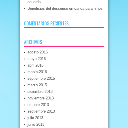
acuerdo
Beneficios del descenso en canoa para niños
COMENTARIOS RECIENTES
ARCHIVOS
agosto 2016
mayo 2016
abril 2016
marzo 2016
septiembre 2015
marzo 2015
diciembre 2013
noviembre 2013
octubre 2013
septiembre 2013
julio 2013
junio 2013