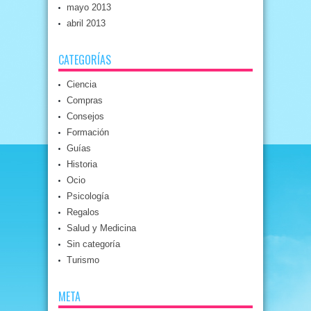
mayo 2013
abril 2013
CATEGORÍAS
Ciencia
Compras
Consejos
Formación
Guías
Historia
Ocio
Psicología
Regalos
Salud y Medicina
Sin categoría
Turismo
META