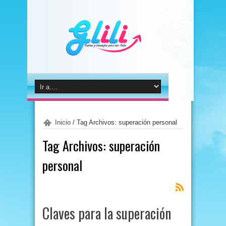
Inicio
/
Tag Archivos: superación personal
Tag Archivos:
superación
personal
Claves para la superación