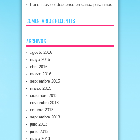
Beneficios del descenso en canoa para niños
COMENTARIOS RECIENTES
ARCHIVOS
agosto 2016
mayo 2016
abril 2016
marzo 2016
septiembre 2015
marzo 2015
diciembre 2013
noviembre 2013
octubre 2013
septiembre 2013
julio 2013
junio 2013
mayo 2013