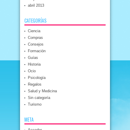
abril 2013
CATEGORÍAS
Ciencia
Compras
Consejos
Formación
Guías
Historia
Ocio
Psicología
Regalos
Salud y Medicina
Sin categoría
Turismo
META
Acceder