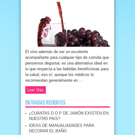
El vino además de ser un excelente
acompañante para cualquier tipo de comida que
pensemos degustar, es una alternativa ideal en
lo que respecta a las bebidas beneficiosas para
la salud, eso sí, aunque los médicos lo
recomiendan generalmente en ...
Leer Más
ENTRADAS RECIENTES
¿CUÁNTAS D.O.P DE JAMÓN EXISTEN EN
NUESTRO PAIS?
IDEAS DE MANUALIADADES PARA
DECORAR EL BAÑO