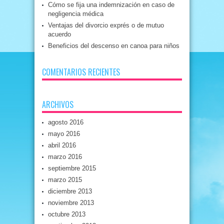
Cómo se fija una indemnización en caso de
negligencia médica
Ventajas del divorcio exprés o de mutuo
acuerdo
Beneficios del descenso en canoa para niños
COMENTARIOS RECIENTES
ARCHIVOS
agosto 2016
mayo 2016
abril 2016
marzo 2016
septiembre 2015
marzo 2015
diciembre 2013
noviembre 2013
octubre 2013