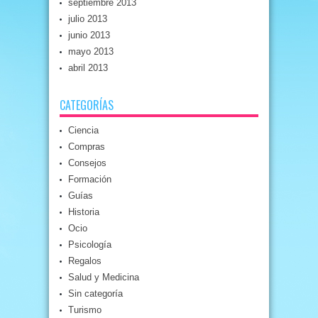
septiembre 2013
julio 2013
junio 2013
mayo 2013
abril 2013
CATEGORÍAS
Ciencia
Compras
Consejos
Formación
Guías
Historia
Ocio
Psicología
Regalos
Salud y Medicina
Sin categoría
Turismo