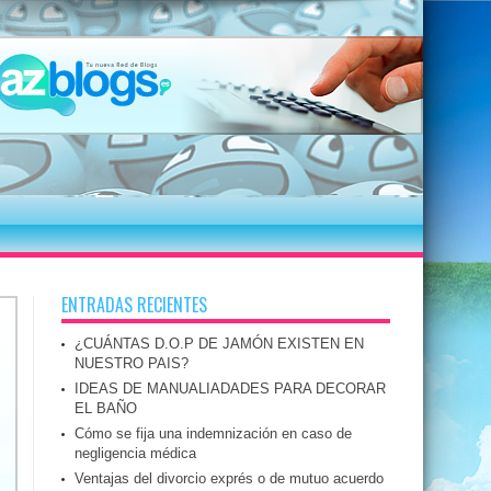
ENTRADAS RECIENTES
¿CUÁNTAS D.O.P DE JAMÓN EXISTEN EN
NUESTRO PAIS?
IDEAS DE MANUALIADADES PARA DECORAR
EL BAÑO
Cómo se fija una indemnización en caso de
negligencia médica
Ventajas del divorcio exprés o de mutuo acuerdo