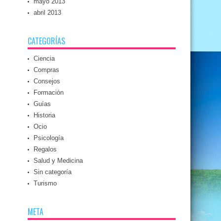
mayo 2013
abril 2013
CATEGORÍAS
Ciencia
Compras
Consejos
Formación
Guías
Historia
Ocio
Psicología
Regalos
Salud y Medicina
Sin categoría
Turismo
META