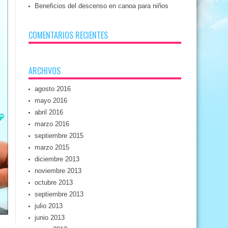
Beneficios del descenso en canoa para niños
COMENTARIOS RECIENTES
ARCHIVOS
agosto 2016
mayo 2016
abril 2016
marzo 2016
septiembre 2015
marzo 2015
diciembre 2013
noviembre 2013
octubre 2013
septiembre 2013
julio 2013
junio 2013