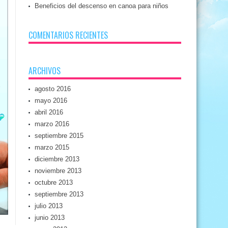
Beneficios del descenso en canoa para niños
COMENTARIOS RECIENTES
ARCHIVOS
agosto 2016
mayo 2016
abril 2016
marzo 2016
septiembre 2015
marzo 2015
diciembre 2013
noviembre 2013
octubre 2013
septiembre 2013
julio 2013
junio 2013