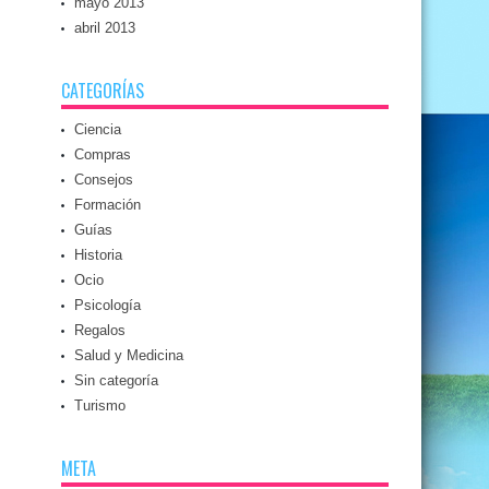
mayo 2013
abril 2013
CATEGORÍAS
Ciencia
Compras
Consejos
Formación
Guías
Historia
Ocio
Psicología
Regalos
Salud y Medicina
Sin categoría
Turismo
META