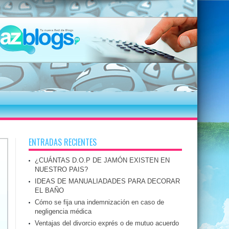
ENTRADAS RECIENTES
¿CUÁNTAS D.O.P DE JAMÓN EXISTEN EN
NUESTRO PAIS?
IDEAS DE MANUALIADADES PARA DECORAR
EL BAÑO
Cómo se fija una indemnización en caso de
negligencia médica
Ventajas del divorcio exprés o de mutuo acuerdo