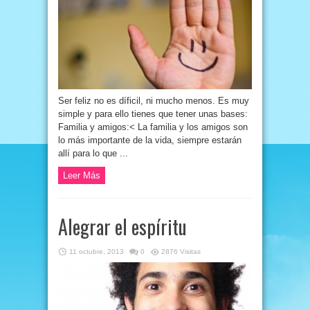
Ser feliz no es díficil, ni mucho menos. Es muy
simple y para ello tienes que tener unas bases:
Familia y amigos:< La familia y los amigos son
lo más importante de la vida, siempre estarán
allí para lo que ...
Leer Más
Alegrar el espíritu
11 octubre, 2013
0
2876 Visitas