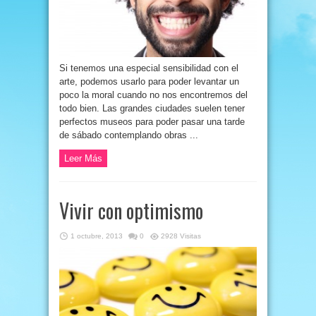
Si tenemos una especial sensibilidad con el
arte, podemos usarlo para poder levantar un
poco la moral cuando no nos encontremos del
todo bien. Las grandes ciudades suelen tener
perfectos museos para poder pasar una tarde
de sábado contemplando obras ...
Leer Más
Vivir con optimismo
1 octubre, 2013
0
2928 Visitas