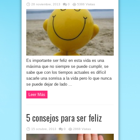
28 noviembre, 2013
0
5386 Visitas
Es importante ser feliz en esta vida es una
máxima que no siempre se puede cumplir, se
sabe que con los tiempos actuales es difícil
sacarle una sonrisa a la vida pero lo que nunca
se puede dejar de lado ...
Leer Más
5 consejos para ser feliz
15 octubre, 2013
0
2868 Visitas