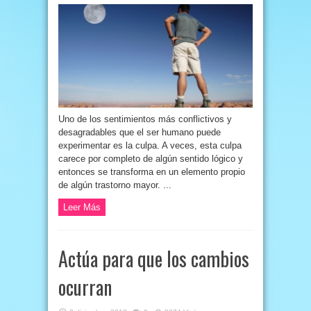
Uno de los sentimientos más conflictivos y
desagradables que el ser humano puede
experimentar es la culpa. A veces, esta culpa
carece por completo de algún sentido lógico y
entonces se transforma en un elemento propio
de algún trastorno mayor. ...
Leer Más
Actúa para que los cambios
ocurran