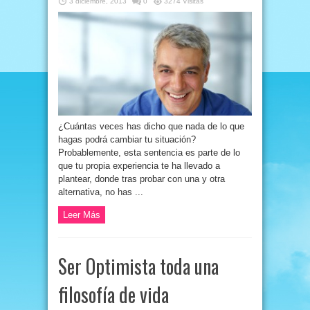
3 diciembre, 2013
0
3274 Visitas
¿Cuántas veces has dicho que nada de lo que
hagas podrá cambiar tu situación?
Probablemente, esta sentencia es parte de lo
que tu propia experiencia te ha llevado a
plantear, donde tras probar con una y otra
alternativa, no has ...
Leer Más
Ser Optimista toda una
filosofía de vida