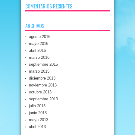
COMENTARIOS RECIENTES
ARCHIVOS
agosto 2016
mayo 2016
abril 2016
marzo 2016
septiembre 2015
marzo 2015
diciembre 2013
noviembre 2013
octubre 2013
septiembre 2013
julio 2013
junio 2013
mayo 2013
abril 2013