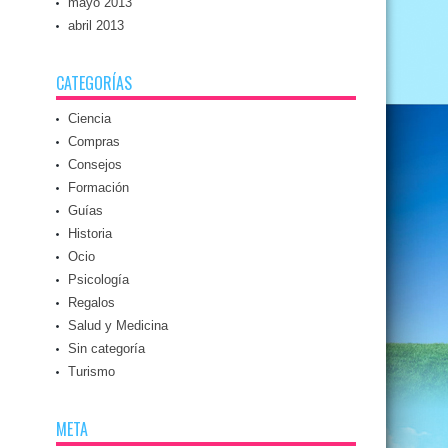
mayo 2013
abril 2013
CATEGORÍAS
Ciencia
Compras
Consejos
Formación
Guías
Historia
Ocio
Psicología
Regalos
Salud y Medicina
Sin categoría
Turismo
META