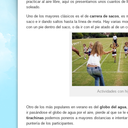
practicar al aire libre, aquí os presentamos unos cuantos de
soleado.
Uno de los mayores clásicos es el de
carrera de sacos
, es 
saco e ir dando saltos hasta la línea de meta. Hay varias mo
con un pie dentro del saco, o da ir con el pie atado al de un
Actividades con hi
Otro de los más populares en verano es del
globo del agua
,
ir pasándose el globo de agua por el aire, pierde al que se le
tirachinas
podemos poneros a mayores distancias e intentar 
puntería de los participantes.