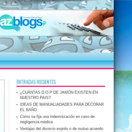
ENTRADAS RECIENTES
¿CUÁNTAS D.O.P DE JAMÓN EXISTEN EN
NUESTRO PAIS?
IDEAS DE MANUALIADADES PARA DECORAR
EL BAÑO
Cómo se fija una indemnización en caso de
negligencia médica
Ventajas del divorcio exprés o de mutuo acuerdo