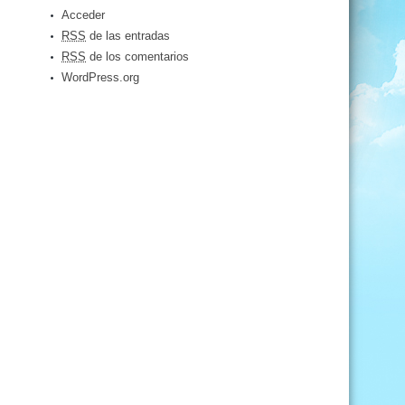
Acceder
RSS
de las entradas
RSS
de los comentarios
WordPress.org