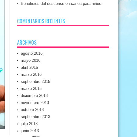
Beneficios del descenso en canoa para niños
COMENTARIOS RECIENTES
ARCHIVOS
agosto 2016
mayo 2016
abril 2016
marzo 2016
septiembre 2015
marzo 2015
diciembre 2013
noviembre 2013
octubre 2013
septiembre 2013
julio 2013
junio 2013