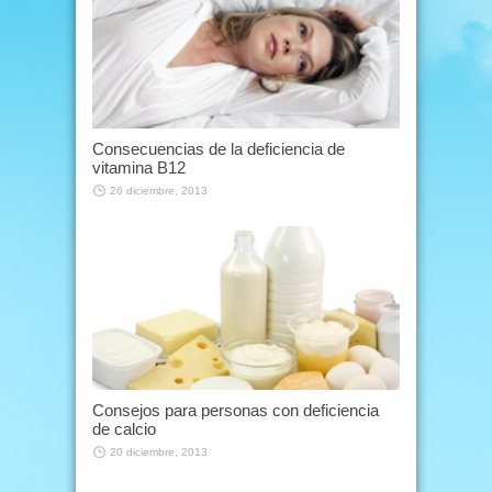
Consecuencias de la deficiencia de
vitamina B12
26 diciembre, 2013
Consejos para personas con deficiencia
de calcio
20 diciembre, 2013