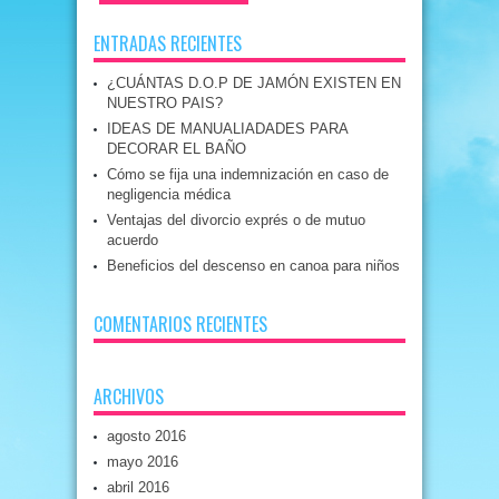
ENTRADAS RECIENTES
¿CUÁNTAS D.O.P DE JAMÓN EXISTEN EN
NUESTRO PAIS?
IDEAS DE MANUALIADADES PARA
DECORAR EL BAÑO
Cómo se fija una indemnización en caso de
negligencia médica
Ventajas del divorcio exprés o de mutuo
acuerdo
Beneficios del descenso en canoa para niños
COMENTARIOS RECIENTES
ARCHIVOS
agosto 2016
mayo 2016
abril 2016