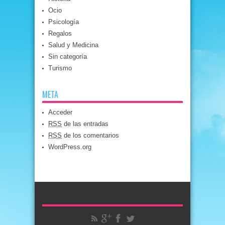
Ocio
Psicología
Regalos
Salud y Medicina
Sin categoría
Turismo
META
Acceder
RSS
de las entradas
RSS
de los comentarios
WordPress.org