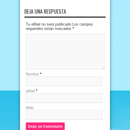
DEJA UNA RESPUESTA
Tu eMail no será publicado.Los campos
requeridos están marcados
*
Nombre
*
eMail
*
Web