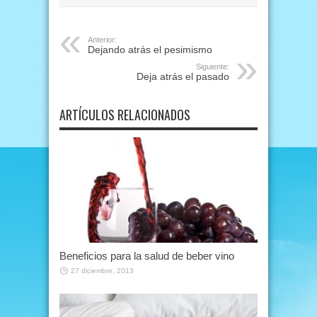
Anterior:
Dejando atrás el pesimismo
Siguiente:
Deja atrás el pasado
ARTÍCULOS RELACIONADOS
Beneficios para la salud de beber vino
27 diciembre, 2013