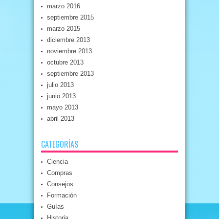
marzo 2016
septiembre 2015
marzo 2015
diciembre 2013
noviembre 2013
octubre 2013
septiembre 2013
julio 2013
junio 2013
mayo 2013
abril 2013
CATEGORÍAS
Ciencia
Compras
Consejos
Formación
Guías
Historia