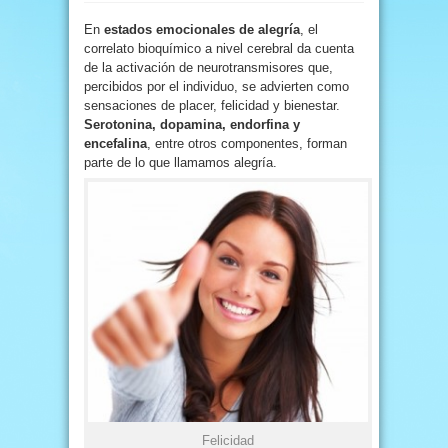
En
estados emocionales de alegría
, el
correlato bioquímico a nivel cerebral da cuenta
de la activación de neurotransmisores que,
percibidos por el individuo, se advierten como
sensaciones de placer, felicidad y bienestar.
Serotonina, dopamina, endorfina y
encefalina
, entre otros componentes, forman
parte de lo que llamamos alegría.
Felicidad