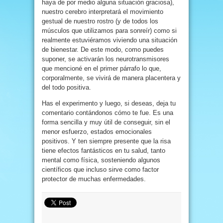
haya de por medio alguna situación graciosa),
nuestro cerebro interpretará el movimiento
gestual de nuestro rostro (y de todos los
músculos que utilizamos para sonreír) como si
realmente estuviéramos viviendo una situación
de bienestar. De este modo, como puedes
suponer, se activarán los neurotransmisores
que mencioné en el primer párrafo lo que,
corporalmente, se vivirá de manera placentera y
del todo positiva.
Has el experimento y luego, si deseas, deja tu
comentario contándonos cómo te fue. Es una
forma sencilla y muy útil de conseguir, sin el
menor esfuerzo, estados emocionales
positivos. Y ten siempre presente que la risa
tiene efectos fantásticos en tu salud, tanto
mental como física, sosteniendo algunos
científicos que incluso sirve como factor
protector de muchas enfermedades.