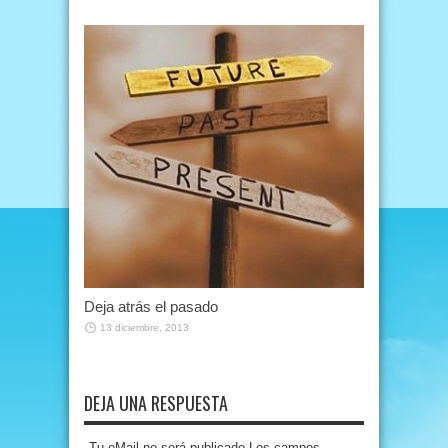
Deja atrás el pasado
13 diciembre, 2013
DEJA UNA RESPUESTA
Tu eMail no será publicado.Los campos