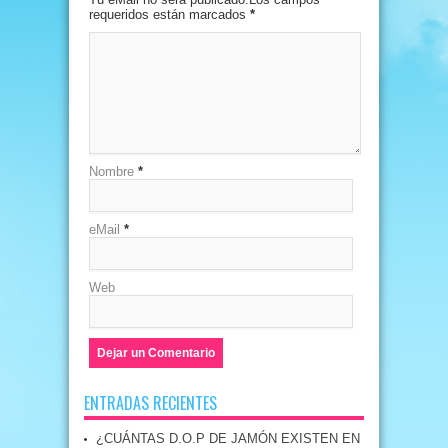
requeridos están marcados
*
Nombre
*
eMail
*
Web
ENTRADAS RECIENTES
¿CUÁNTAS D.O.P DE JAMÓN EXISTEN EN