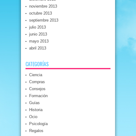
noviembre 2013
octubre 2013
septiembre 2013
julio 2013
junio 2013
mayo 2013
abril 2013
CATEGORÍAS
Ciencia
Compras
Consejos
Formación
Guías
Historia
Ocio
Psicología
Regalos