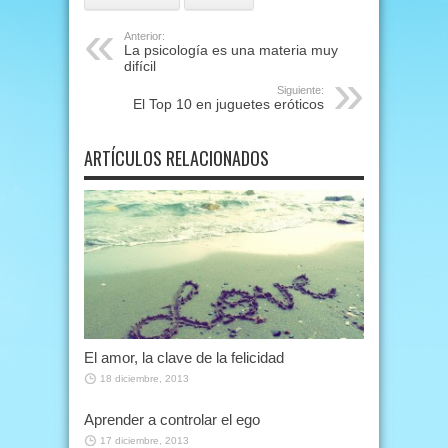
Anterior:
La psicología es una materia muy
difícil
Siguiente:
El Top 10 en juguetes eróticos
ARTÍCULOS RELACIONADOS
El amor, la clave de la felicidad
18 diciembre, 2013
Aprender a controlar el ego
17 diciembre, 2013